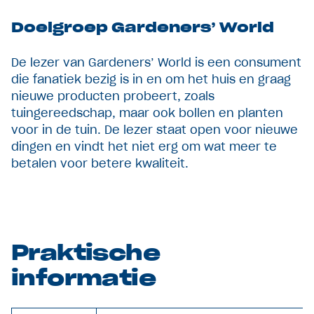
Doelgroep Gardeners’ World
De lezer van Gardeners’ World is een consument
die fanatiek bezig is in en om het huis en graag
nieuwe producten probeert, zoals
tuingereedschap, maar ook bollen en planten
voor in de tuin. De lezer staat open voor nieuwe
dingen en vindt het niet erg om wat meer te
betalen voor betere kwaliteit.
Praktische
informatie