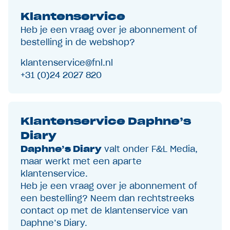
Klantenservice
Heb je een vraag over je abonnement of
bestelling in de webshop?
klantenservice@fnl.nl
+31 (0)24 2027 820
Klantenservice Daphne’s
Diary
Daphne’s Diary
valt onder F&L Media,
maar werkt met een aparte
klantenservice.
Heb je een vraag over je abonnement of
een bestelling? Neem dan rechtstreeks
contact op met de klantenservice van
Daphne’s Diary.