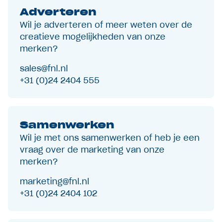
Adverteren
Wil je adverteren of meer weten over de
creatieve mogelijkheden van onze
merken?
sales@fnl.nl
+31 (0)24 2404 555
Samenwerken
Wil je met ons samenwerken of heb je een
vraag over de marketing van onze
merken?
marketing@fnl.nl
+31 (0)24 2404 102