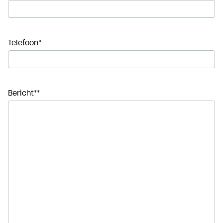
Telefoon
*
Bericht*
*