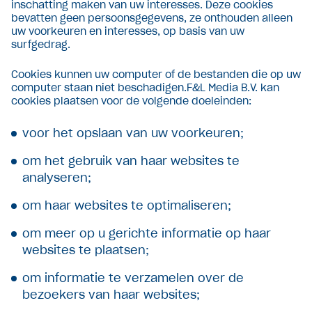
inschatting maken van uw interesses. Deze cookies
bevatten geen persoonsgegevens, ze onthouden alleen
uw voorkeuren en interesses, op basis van uw
surfgedrag.
Cookies kunnen uw computer of de bestanden die op uw
computer staan niet beschadigen.F&L Media B.V. kan
cookies plaatsen voor de volgende doeleinden:
voor het opslaan van uw voorkeuren;
om het gebruik van haar websites te
analyseren;
om haar websites te optimaliseren;
om meer op u gerichte informatie op haar
websites te plaatsen;
om informatie te verzamelen over de
bezoekers van haar websites;