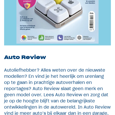
Auto Review
Autoliefhebber? Alles weten over de nieuwste
modellen? En vind je het heerlijk om urenlang
op te gaan in prachtige autoverhalen en
reportages? Auto Review slaat geen merk en
geen model over. Lees Auto Review en zorg dat
je op de hoogte blijft van de belangrijkste
ontwikkelingen in de autowereld. In Auto Review
vind je meer auto’s bij elkaar dan in een garage,