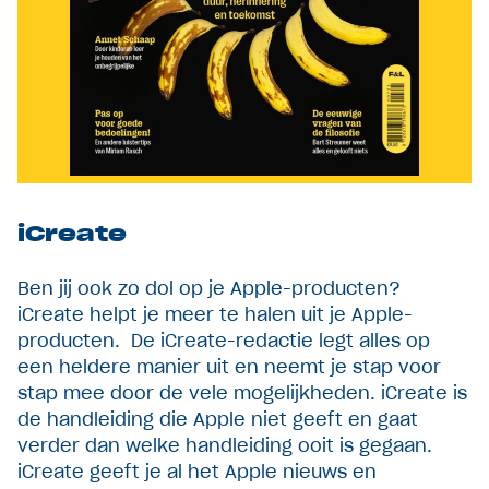
iCreate
Ben jij ook zo dol op je Apple-producten?
iCreate helpt je meer te halen uit je Apple-
producten. De iCreate-redactie legt alles op
een heldere manier uit en neemt je stap voor
stap mee door de vele mogelijkheden. iCreate is
de handleiding die Apple niet geeft en gaat
verder dan welke handleiding ooit is gegaan.
iCreate geeft je al het Apple nieuws en