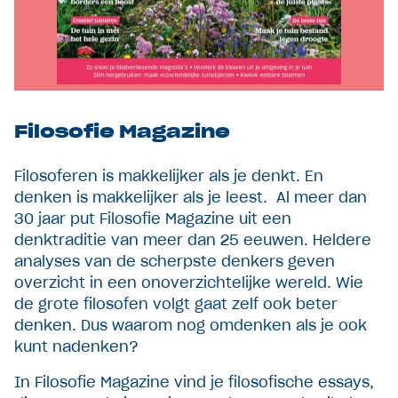
Filosofie Magazine
Filosoferen is makkelijker als je denkt. En
denken is makkelijker als je leest. Al meer dan
30 jaar put Filosofie Magazine uit een
denktraditie van meer dan 25 eeuwen. Heldere
analyses van de scherpste denkers geven
overzicht in een onoverzichtelijke wereld. Wie
de grote filosofen volgt gaat zelf ook beter
denken. Dus waarom nog omdenken als je ook
kunt nadenken?
In Filosofie Magazine vind je filosofische essays,