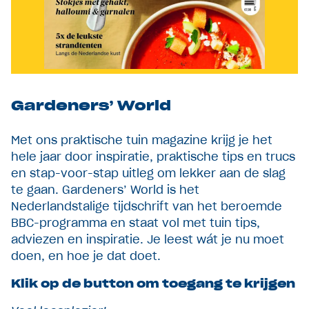
Gardeners’ World
Met ons praktische tuin magazine krijg je het
hele jaar door inspiratie, praktische tips en trucs
en stap-voor-stap uitleg om lekker aan de slag
te gaan. Gardeners’ World is het
Nederlandstalige tijdschrift van het beroemde
BBC-programma en staat vol met tuin tips,
adviezen en inspiratie. Je leest wát je nu moet
doen, en hoe je dat doet.
Klik op de button om toegang te krijgen