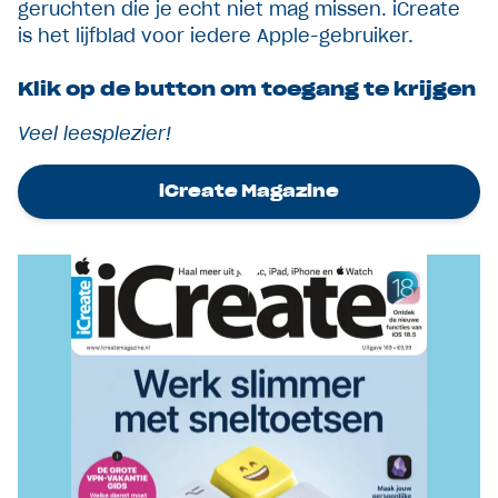
geruchten die je echt niet mag missen. iCreate
is het lijfblad voor iedere Apple-gebruiker.
Klik op de button om toegang te krijgen
Veel leesplezier!
iCreate Magazine