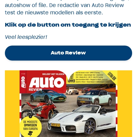
autoshow of file. De redactie van Auto Review
test de nieuwste modellen als eerste.
Klik op de button om toegang te krijgen
Veel leesplezier!
Auto Review