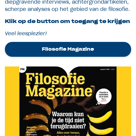
diepgravende interviews, achtergrondartikelen,
scherpe analyses op het gebied van de filosofie.
Klik op de button om toegang te krijgen
Veel leesplezier!
Filosofie Magazine