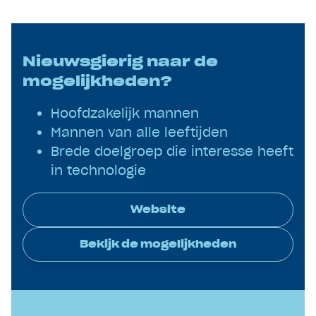
Nieuwsgierig naar de
mogelijkheden?
Hoofdzakelijk mannen
Mannen van alle leeftijden
Brede doelgroep die interesse heeft
in technologie
Website
Bekijk de mogelijkheden