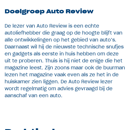
Doelgroep Auto Review
De lezer van Auto Review is een echte
autoliefhebber die graag op de hoogte blijft van
alle ontwikkelingen op het gebied van auto’s.
Daarnaast wil hij de nieuwste technische snufjes
en gadgets als eerste in huis hebben om deze
uit te proberen. Thuis is hij niet de enige die het
magazine leest. Zijn zoons maar ook de buurman
lezen het magazine vaak even als ze het in de
huiskamer zien liggen. De Auto Review lezer
wordt regelmatig om advies gevraagd bij de
aanschaf van een auto.