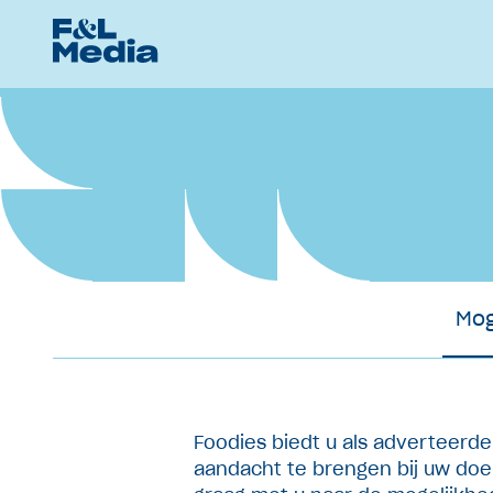
Mog
Foodies biedt u als adverteerde
aandacht te brengen bij uw doel