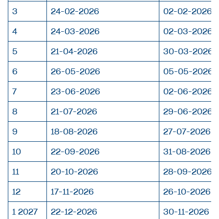
3
24-02-2026
02-02-2026
4
24-03-2026
02-03-2026
5
21-04-2026
30-03-2026
6
26-05-2026
05-05-2026
7
23-06-2026
02-06-2026
8
21-07-2026
29-06-2026
9
18-08-2026
27-07-2026
10
22-09-2026
31-08-2026
11
20-10-2026
28-09-2026
12
17-11-2026
26-10-2026
1 2027
22-12-2026
30-11-2026