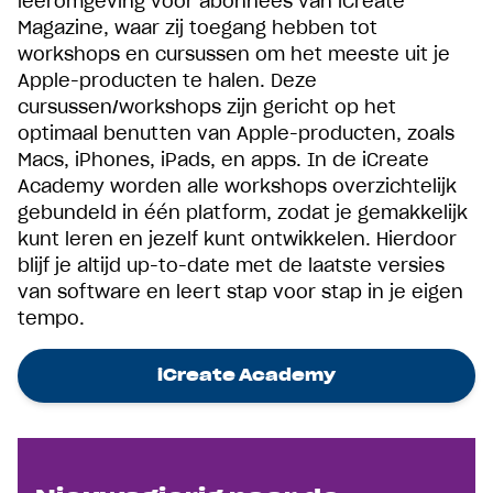
leeromgeving voor abonnees van iCreate
Magazine, waar zij toegang hebben tot
workshops en cursussen om het meeste uit je
Apple-producten te halen. Deze
cursussen/workshops zijn gericht op het
optimaal benutten van Apple-producten, zoals
Macs, iPhones, iPads, en apps. In de iCreate
Academy worden alle workshops overzichtelijk
gebundeld in één platform, zodat je gemakkelijk
kunt leren en jezelf kunt ontwikkelen. Hierdoor
blijf je altijd up-to-date met de laatste versies
van software en leert stap voor stap in je eigen
tempo.
iCreate Academy