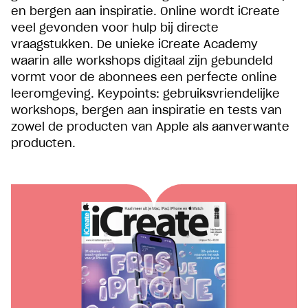
en bergen aan inspiratie. Online wordt iCreate
veel gevonden voor hulp bij directe
vraagstukken. De unieke iCreate Academy
waarin alle workshops digitaal zijn gebundeld
vormt voor de abonnees een perfecte online
leeromgeving. Keypoints: gebruiksvriendelijke
workshops, bergen aan inspiratie en tests van
zowel de producten van Apple als aanverwante
producten.