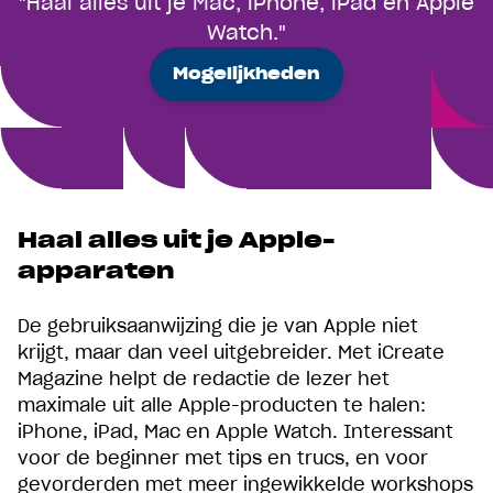
"Haal alles uit je Mac, iPhone, iPad en Apple
Watch."
Mogelijkheden
Haal alles uit je Apple-
apparaten
De gebruiksaanwijzing die je van Apple niet
krijgt, maar dan veel uitgebreider. Met iCreate
Magazine helpt de redactie de lezer het
maximale uit alle Apple-producten te halen:
iPhone, iPad, Mac en Apple Watch. Interessant
voor de beginner met tips en trucs, en voor
gevorderden met meer ingewikkelde workshops