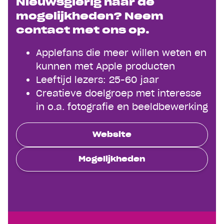
Nieuwsgierig naar de
mogelijkheden? Neem
contact met ons op.
Applefans die meer willen weten en
kunnen met Apple producten
Leeftijd lezers: 25-60 jaar
Creatieve doelgroep met interesse
in o.a. fotografie en beeldbewerking
Website
Mogelijkheden