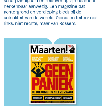
scherpzinnigheid en relativering zijn daardoor
herkenbaar aanwezig. Een magazine dat
achtergrond en verdieping biedt bij de
actualiteit van de wereld. Opinie en feiten: niet
links, niet rechts, maar van Rossem.