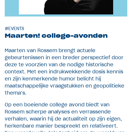
#EVENTS
Maarten! college-avonden
Maarten van Rossem brengt actuele
gebeurtenissen in een breder perspectief door
deze te voorzien van de nodige historische
context. Met een indrukwekkende dosis kennis
en zijn kenmerkende humor belicht hij
maatschappelijke vraagstukken en geopolitieke
thema’s.
Op een boeiende college avond biedt van
Rossem scherpe analyses en verrassende
verhalen, waarin hij de actualiteit op zijn eigen,
herkenbare manier bespreekt en relativeert.